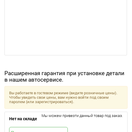
Расширенная гарантия при установке детали
в нашем автосервисе.
Вы работаете в гостевом режиме (видите розничные цены).
Чтобы увидеть свои цены, вам нужно войти под своим
паролем (или зарегистрироваться).
Мы можем привезти данный товар под заказ.
Нет на складе