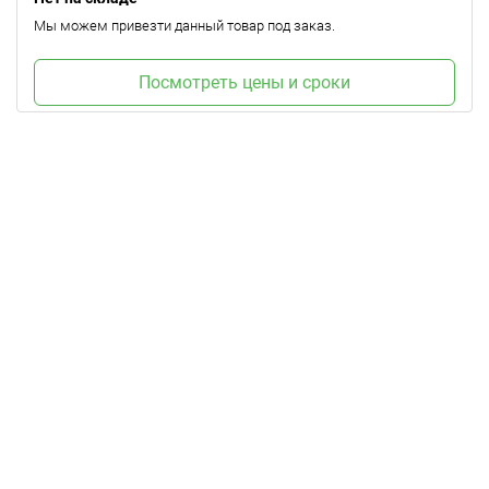
Мы можем привезти данный товар под заказ.
Посмотреть цены и сроки