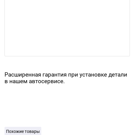
Расширенная гарантия при установке детали
в нашем автосервисе.
Похожие товары