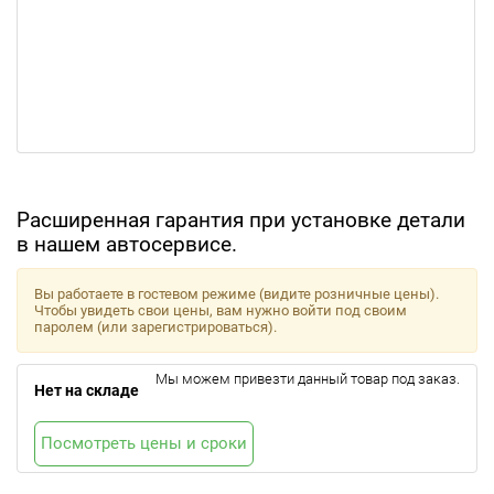
Расширенная гарантия при установке детали
в нашем автосервисе.
Вы работаете в гостевом режиме (видите розничные цены).
Чтобы увидеть свои цены, вам нужно войти под своим
паролем (или зарегистрироваться).
Мы можем привезти данный товар под заказ.
Нет на складе
Посмотреть цены и сроки