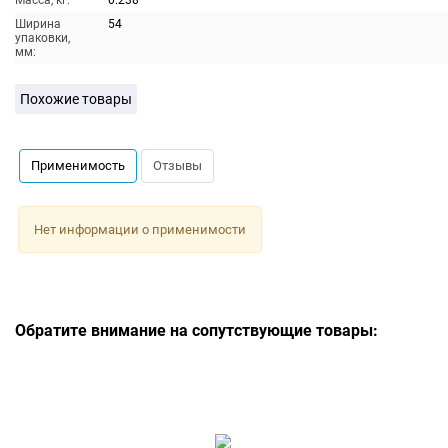
Масса, кг:
0.238
Ширина
54
упаковки,
мм:
Похожие товары
Применимость
Отзывы
Нет информации о применимости
Обратите внимание на сопутствующие товары: