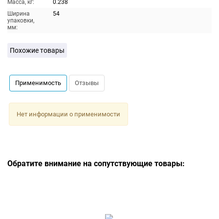
Масса, кг:
0.238
Ширина
54
упаковки,
мм:
Похожие товары
Применимость
Отзывы
Нет информации о применимости
Обратите внимание на сопутствующие товары: