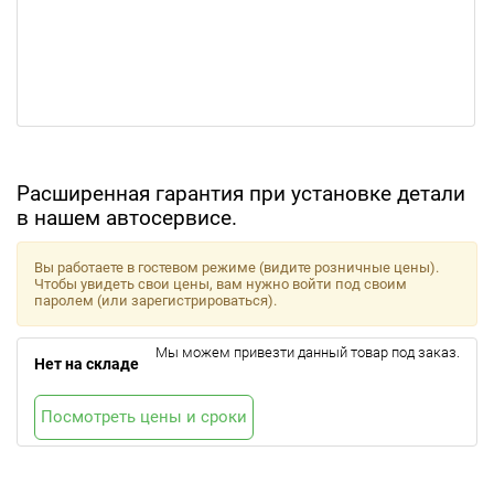
Расширенная гарантия при установке детали
в нашем автосервисе.
Вы работаете в гостевом режиме (видите розничные цены).
Чтобы увидеть свои цены, вам нужно войти под своим
паролем (или зарегистрироваться).
Мы можем привезти данный товар под заказ.
Нет на складе
Посмотреть цены и сроки