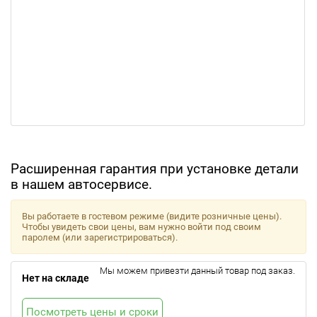
Расширенная гарантия при установке детали
в нашем автосервисе.
Вы работаете в гостевом режиме (видите розничные цены).
Чтобы увидеть свои цены, вам нужно войти под своим
паролем (или зарегистрироваться).
Мы можем привезти данный товар под заказ.
Нет на складе
Посмотреть цены и сроки