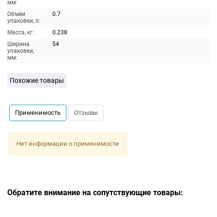
мм:
Объем
0.7
упаковки, л:
Масса, кг:
0.238
Ширина
54
упаковки,
мм:
Похожие товары
Применимость
Отзывы
Нет информации о применимости
Обратите внимание на сопутствующие товары: